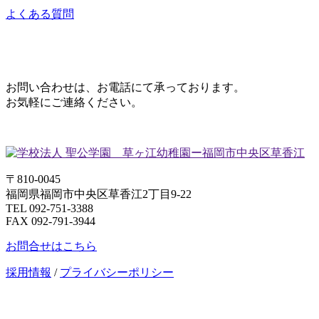
よくある質問
お問い合わせは、お電話にて承っております。
お気軽にご連絡ください。
〒810-0045
福岡県福岡市中央区草香江2丁目9-22
TEL 092-751-3388
FAX 092-791-3944
お問合せはこちら
採用情報
/
プライバシーポリシー