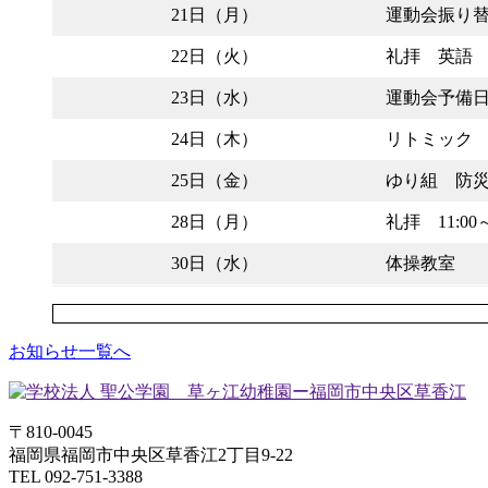
21日（月）
運動会振り
22日（火）
礼拝 英語
23日（水）
運動会予備
24日（木）
リトミック
25日（金）
ゆり組 防
28日（月）
礼拝 11:
30日（水）
体操教室
お知らせ一覧へ
〒810-0045
福岡県福岡市中央区草香江2丁目9-22
TEL 092-751-3388