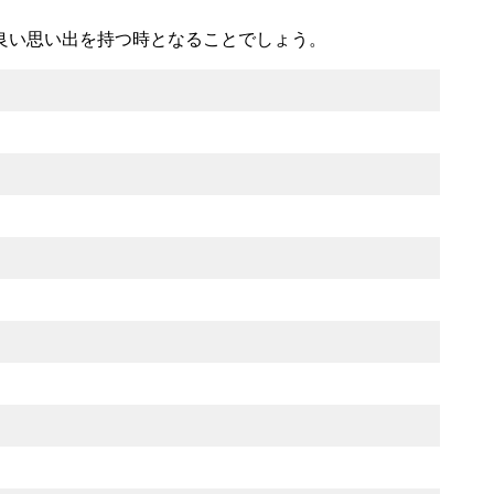
良い思い出を持つ時となることでしょう。