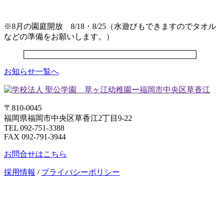
※8月の園庭開放 8/18・8/25（水遊びもできますのでタオル
などの準備をお願いします。）
お知らせ一覧へ
〒810-0045
福岡県福岡市中央区草香江2丁目9-22
TEL 092-751-3388
FAX 092-791-3944
お問合せはこちら
採用情報
/
プライバシーポリシー