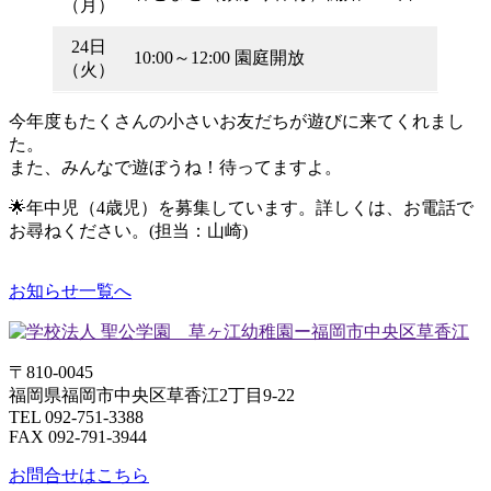
（月）
24日
10:00～12:00 園庭開放
（火）
今年度もたくさんの小さいお友だちが遊びに来てくれまし
た。
また、みんなで遊ぼうね！待ってますよ。
🌟年中児（4歳児）を募集しています。詳しくは、お電話で
お尋ねください。(担当：山崎)
お知らせ一覧へ
〒810-0045
福岡県福岡市中央区草香江2丁目9-22
TEL 092-751-3388
FAX 092-791-3944
お問合せはこちら