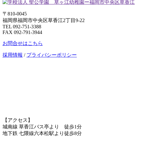
〒810-0045
福岡県福岡市中央区草香江2丁目9-22
TEL 092-751-3388
FAX 092-791-3944
お問合せはこちら
採用情報
/
プライバシーポリシー
【アクセス】
城南線 草香江バス亭より 徒歩1分
地下鉄 七隈線六本松駅より徒歩8分